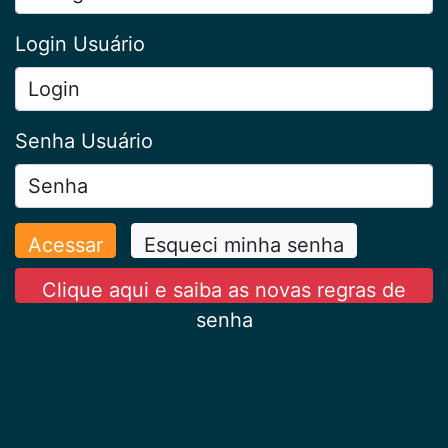
Login Usuário
Senha Usuário
Acessar
Esqueci minha senha
Clique aqui e saiba as novas regras de
senha